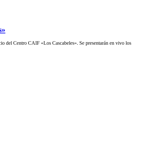
s»
ficio del Centro CAIF «Los Cascabeles». Se presentarán en vivo los