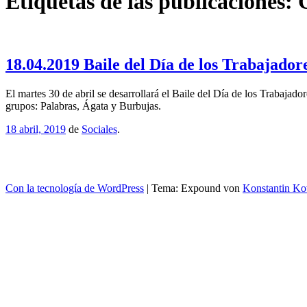
Etiquetas de las publicaciones:
18.04.2019 Baile del Día de los Trabajador
El martes 30 de abril se desarrollará el Baile del Día de los Trabaja
grupos: Palabras, Ágata y Burbujas.
18 abril, 2019
de
Sociales
.
Con la tecnología de WordPress
|
Tema: Expound von
Konstantin Ko