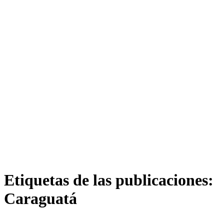
Etiquetas de las publicaciones:
Caraguatá