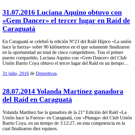
31.07.2016 Luciana Aquino obtuvo con
«Gem Dancer» el tercer lugar en Raíd de
Caraguatá
En Caraguatá se celebró la edición Nº23 del Raíd Hípico «La unión
hace la fuerza» sobre 90 kilómetros en el que solamente finalizaron
en la oportunidad un total de cinco competidores. Tras el primer
puesto compartido, Luciana Aquino con «Gem Dancer» del Club
Unión Barrio Coya obtuvo el tercer lugar del Raíd en un tiempo…
31 julio, 2016
de
Deportivas
.
28.07.2014 Yolanda Martínez ganadora
del Raíd en Caraguatá
Yolanda Martínez fue la ganadora de la 21° Edición del Raíd «La
Unión hace la Fuerza» en Caraguatá, con «Pitanga» del Club Unión
Barrio Coya, en un tiempo de 3:12:27, en esta competencia en la
cual finalizaron diez equinos.