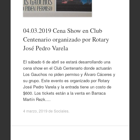
04.03.2019 Cena Show en Club
Centenario organizado por Rotary
José Pedro Varela
El sábado 6 de abril se estará desarrollando una
cena show en el Club Centenario donde actuarán
Los Gauchos no piden permiso y Álvaro Cáceres y
su grupo. Este evento es organizado por Rotary
José Pedro Varela y la entrada tiene un costo de
$600. Los tickets están a la venta en Barraca
Martín Rezk.…
4 marzo, 2019
de
Sociales
.