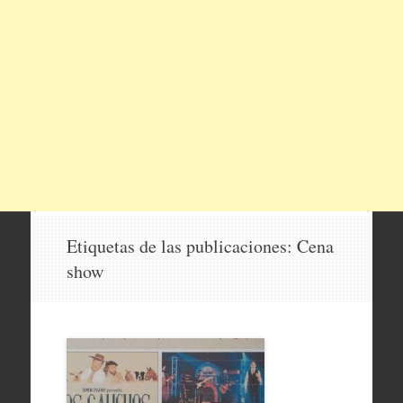
Etiquetas de las publicaciones:
Cena
show