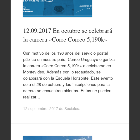
12.09.2017 En octubre se celebrará
la carrera «Corre Correo 5,190k»
Con motivo de los 190 años del servicio postal
público en nuestro país, Correo Uruguayo organiza
la carrera «Corre Correo 5,190k» a celebrarse en
Montevideo. Además con lo recaudado, se
colaborará con la Escuela Horizonte. Este evento
será el 28 de octubre y las inscripciones para la
carrera se encuentran abiertas. Estas se pueden
realizar…
12 septiembre, 2017
de
Sociales
.