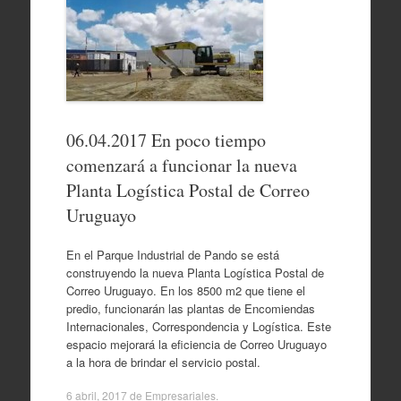
06.04.2017 En poco tiempo
comenzará a funcionar la nueva
Planta Logística Postal de Correo
Uruguayo
En el Parque Industrial de Pando se está
construyendo la nueva Planta Logística Postal de
Correo Uruguayo. En los 8500 m2 que tiene el
predio, funcionarán las plantas de Encomiendas
Internacionales, Correspondencia y Logística. Este
espacio mejorará la eficiencia de Correo Uruguayo
a la hora de brindar el servicio postal.
6 abril, 2017
de
Empresariales
.