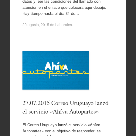
datos y leer las condiciones del llamado con
atención en el enlace que colocará aquí debajo.
Hay tiempo hasta el día 31 de…
20 agosto, 2015
de
Laborales
.
27.07.2015 Correo Uruguayo lanzó
el servicio «Ahíva Autopartes»
El Correo Uruguayo lanzó el servicio «Ahíva
Autopartes» con el objetivo de responder las