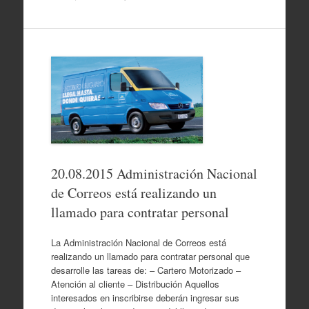
20.08.2015 Administración Nacional
de Correos está realizando un
llamado para contratar personal
La Administración Nacional de Correos está
realizando un llamado para contratar personal que
desarrolle las tareas de: – Cartero Motorizado –
Atención al cliente – Distribución Aquellos
interesados en inscribirse deberán ingresar sus