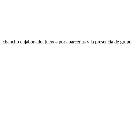
, chancho enjabonado, juegos por aparcerías y la presencia de grupo