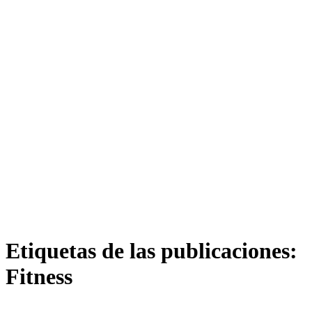
Etiquetas de las publicaciones:
Fitness