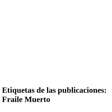
Etiquetas de las publicaciones:
Fraile Muerto