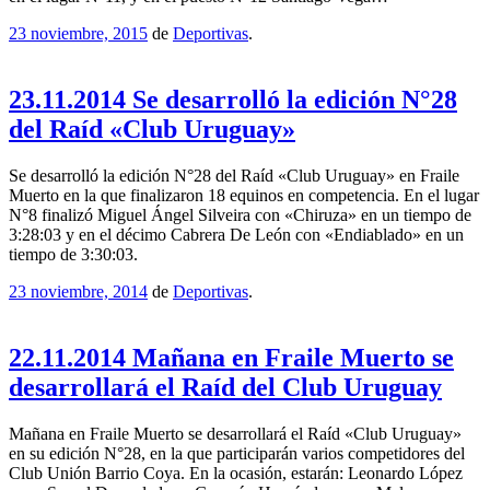
23 noviembre, 2015
de
Deportivas
.
23.11.2014 Se desarrolló la edición N°28
del Raíd «Club Uruguay»
Se desarrolló la edición N°28 del Raíd «Club Uruguay» en Fraile
Muerto en la que finalizaron 18 equinos en competencia. En el lugar
N°8 finalizó Miguel Ángel Silveira con «Chiruza» en un tiempo de
3:28:03 y en el décimo Cabrera De León con «Endiablado» en un
tiempo de 3:30:03.
23 noviembre, 2014
de
Deportivas
.
22.11.2014 Mañana en Fraile Muerto se
desarrollará el Raíd del Club Uruguay
Mañana en Fraile Muerto se desarrollará el Raíd «Club Uruguay»
en su edición N°28, en la que participarán varios competidores del
Club Unión Barrio Coya. En la ocasión, estarán: Leonardo López