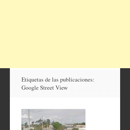
Etiquetas de las publicaciones:
Google Street View