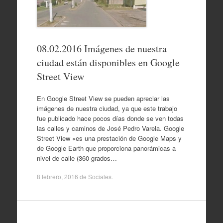
08.02.2016 Imágenes de nuestra
ciudad están disponibles en Google
Street View
En Google Street View se pueden apreciar las
imágenes de nuestra ciudad, ya que este trabajo
fue publicado hace pocos días donde se ven todas
las calles y caminos de José Pedro Varela. Google
Street View «es una prestación de Google Maps y
de Google Earth que proporciona panorámicas a
nivel de calle (360 grados…
8 febrero, 2016
de
Sociales
.