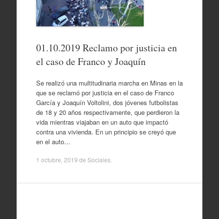
01.10.2019 Reclamo por justicia en
el caso de Franco y Joaquín
Se realizó una multitudinaria marcha en Minas en la
que se reclamó por justicia en el caso de Franco
García y Joaquín Voltolini, dos jóvenes futbolistas
de 18 y 20 años respectivamente, que perdieron la
vida mientras viajaban en un auto que impactó
contra una vivienda. En un principio se creyó que
en el auto…
1 octubre, 2019
de
Sociales
.