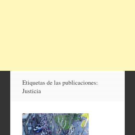
Etiquetas de las publicaciones:
Justicia