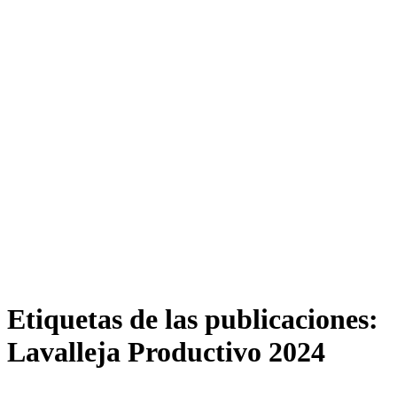
Etiquetas de las publicaciones:
Lavalleja Productivo 2024