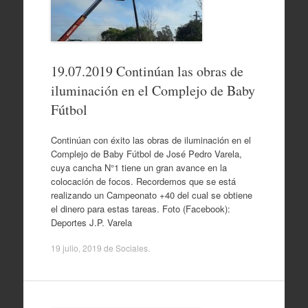
19.07.2019 Continúan las obras de
iluminación en el Complejo de Baby
Fútbol
Continúan con éxito las obras de iluminación en el
Complejo de Baby Fútbol de José Pedro Varela,
cuya cancha N°1 tiene un gran avance en la
colocación de focos. Recordemos que se está
realizando un Campeonato +40 del cual se obtiene
el dinero para estas tareas. Foto (Facebook):
Deportes J.P. Varela
19 julio, 2019
de
Sociales
.