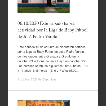
06.10.2020 Este sábado habrá
actividad por la Liga de Baby Fútbol
de José Pedro Varela
Este sábado 10 de octubre se disputarán partidos
por la Liga de Baby Fútbol de José Pedro Varela,
con los cruces entre Granada y Gremio en la
cancha N°1 e Industrial ante Rayo en cancha N°2.
Los horarios serán los siguientes: 12:00 horas – 10
y 11 años13:45 horas – 5, 6 y 7 años15:00…
6 octubre, 2020
de
Deportivas
.