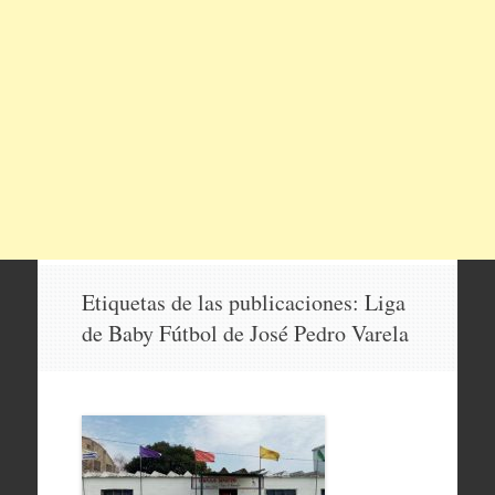
Etiquetas de las publicaciones:
Liga
de Baby Fútbol de José Pedro Varela