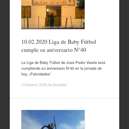
10.02.2020 Liga de Baby Fútbol
cumple su aniversario N°40
La Liga de Baby Fútbol de José Pedro Varela está
cumpliendo su aniversario N°40 en la jornada de
hoy. ¡Felicidades!
10 febrero, 2020
de
Sociales
.