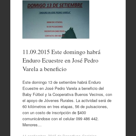
11.09.2015 Este domingo habrá
Enduro Ecuestre en José Pedro
Varela a beneficio
Este domingo 13 de setiembre habrá Enduro
Ecuestre en José Pedro Varela a beneficio del
Baby Fútbol y la Cooperativa Buenos Vecinos, con
el apoyo de Jóvenes Rurales. La actividad será de
60 kilómetros en tres etapas, 56 de pulsaciones,
con un costo de inscripción de $400
comunicándose con el celular 099 486 442.
Menores…
11 septiembre, 2015
de
Deportivas
,
Sociales
.