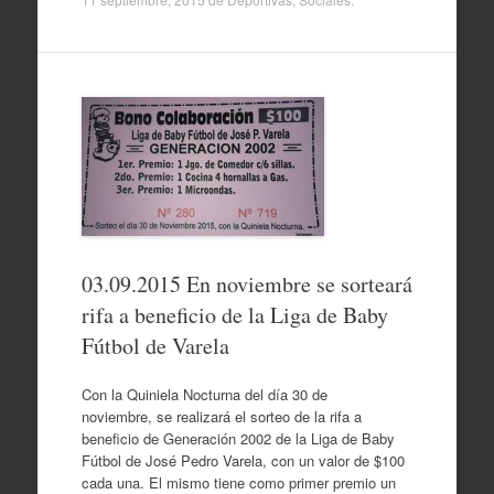
03.09.2015 En noviembre se sorteará
rifa a beneficio de la Liga de Baby
Fútbol de Varela
Con la Quiniela Nocturna del día 30 de
noviembre, se realizará el sorteo de la rifa a
beneficio de Generación 2002 de la Liga de Baby
Fútbol de José Pedro Varela, con un valor de $100
cada una. El mismo tiene como primer premio un