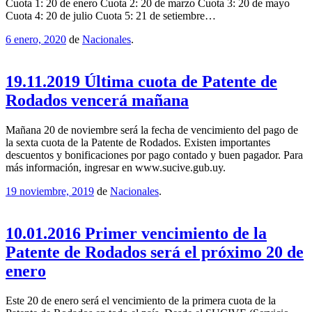
Cuota 1: 20 de enero Cuota 2: 20 de marzo Cuota 3: 20 de mayo
Cuota 4: 20 de julio Cuota 5: 21 de setiembre…
6 enero, 2020
de
Nacionales
.
19.11.2019 Última cuota de Patente de
Rodados vencerá mañana
Mañana 20 de noviembre será la fecha de vencimiento del pago de
la sexta cuota de la Patente de Rodados. Existen importantes
descuentos y bonificaciones por pago contado y buen pagador. Para
más información, ingresar en www.sucive.gub.uy.
19 noviembre, 2019
de
Nacionales
.
10.01.2016 Primer vencimiento de la
Patente de Rodados será el próximo 20 de
enero
Este 20 de enero será el vencimiento de la primera cuota de la