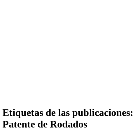
Etiquetas de las publicaciones:
Patente de Rodados