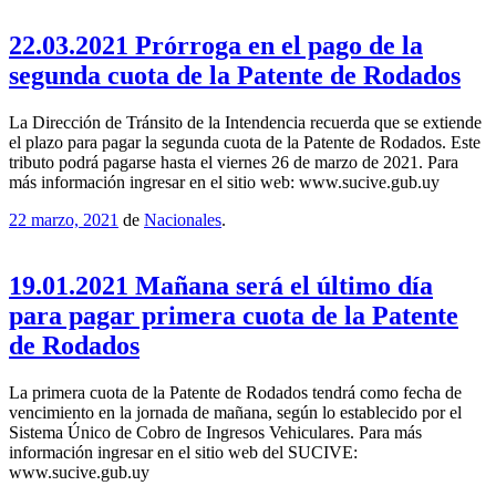
22.03.2021 Prórroga en el pago de la
segunda cuota de la Patente de Rodados
La Dirección de Tránsito de la Intendencia recuerda que se extiende
el plazo para pagar la segunda cuota de la Patente de Rodados. Este
tributo podrá pagarse hasta el viernes 26 de marzo de 2021. Para
más información ingresar en el sitio web: www.sucive.gub.uy
22 marzo, 2021
de
Nacionales
.
19.01.2021 Mañana será el último día
para pagar primera cuota de la Patente
de Rodados
La primera cuota de la Patente de Rodados tendrá como fecha de
vencimiento en la jornada de mañana, según lo establecido por el
Sistema Único de Cobro de Ingresos Vehiculares. Para más
información ingresar en el sitio web del SUCIVE:
www.sucive.gub.uy