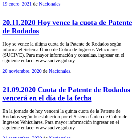
19 enero, 2021
de
Nacionales
.
20.11.2020 Hoy vence la cuota de Patente
de Rodados
Hoy se vence la última cuota de la Patente de Rodados según
informa el Sistema Único de Cobro de Ingresos Vehiculares
(SUCIVE). Para mayor información y consultas, ingresar en el
siguiente enlace: www.sucive.gub.uy
20 noviembre, 2020
de
Nacionales
.
21.09.2020 Cuota de Patente de Rodados
vencerá en el día de la fecha
En la jornada de hoy vencerá la quinta cuota de la Patente de
Rodados según lo establecido por el Sistema Único de Cobro de
Ingresos Vehiculares. Para mayor información ingresar en el
siguiente enlace: www.sucive.gub.uy