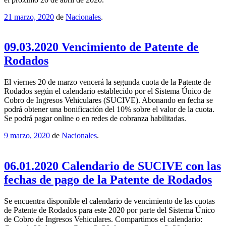
21 marzo, 2020
de
Nacionales
.
09.03.2020 Vencimiento de Patente de
Rodados
El viernes 20 de marzo vencerá la segunda cuota de la Patente de
Rodados según el calendario establecido por el Sistema Único de
Cobro de Ingresos Vehiculares (SUCIVE). Abonando en fecha se
podrá obtener una bonificación del 10% sobre el valor de la cuota.
Se podrá pagar online o en redes de cobranza habilitadas.
9 marzo, 2020
de
Nacionales
.
06.01.2020 Calendario de SUCIVE con las
fechas de pago de la Patente de Rodados
Se encuentra disponible el calendario de vencimiento de las cuotas
de Patente de Rodados para este 2020 por parte del Sistema Único
de Cobro de Ingresos Vehiculares. Compartimos el calendario: