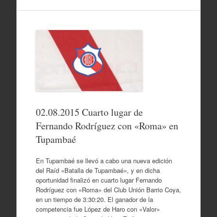
02.08.2015 Cuarto lugar de
Fernando Rodríguez con «Roma» en
Tupambaé
En Tupambaé se llevó a cabo una nueva edición
del Raíd «Batalla de Tupambaé», y en dicha
oportunidad finalizó en cuarto lugar Fernando
Rodríguez con «Roma» del Club Unión Barrio Coya,
en un tiempo de 3:30:20. El ganador de la
competencia fue López de Haro con «Valor»