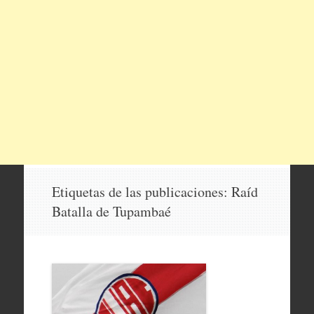
Etiquetas de las publicaciones:
Raíd
Batalla de Tupambaé