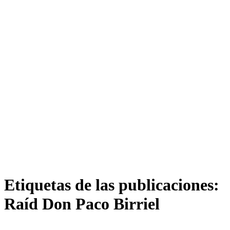
Etiquetas de las publicaciones:
Raíd Don Paco Birriel