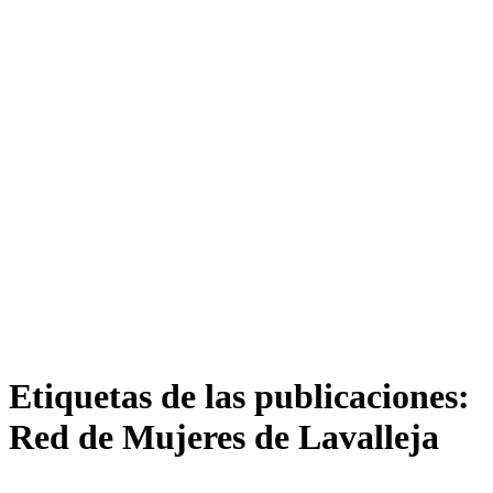
Etiquetas de las publicaciones:
Red de Mujeres de Lavalleja