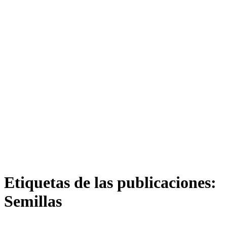
Etiquetas de las publicaciones:
Semillas