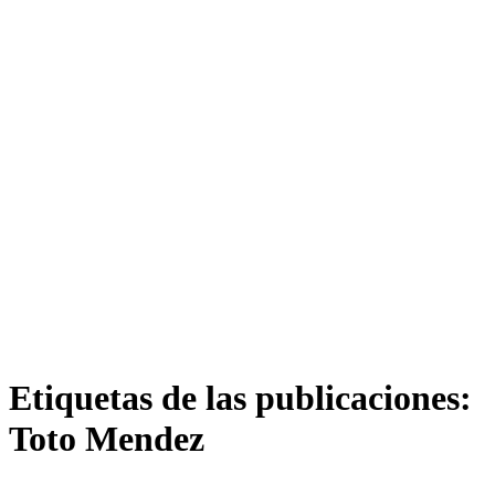
Etiquetas de las publicaciones:
Toto Mendez