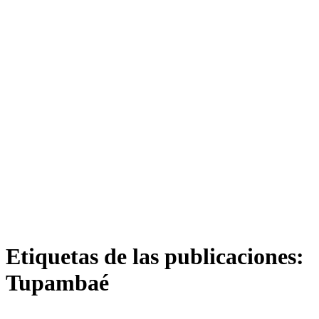
Etiquetas de las publicaciones:
Tupambaé