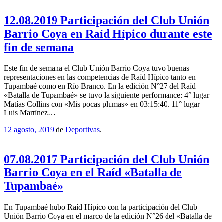
12.08.2019 Participación del Club Unión
Barrio Coya en Raíd Hípico durante este
fin de semana
Este fin de semana el Club Unión Barrio Coya tuvo buenas
representaciones en las competencias de Raíd Hípico tanto en
Tupambaé como en Río Branco. En la edición N°27 del Raíd
«Batalla de Tupambaé» se tuvo la siguiente performance: 4° lugar –
Matías Collins con «Mis pocas plumas» en 03:15:40. 11° lugar –
Luis Martínez…
12 agosto, 2019
de
Deportivas
.
07.08.2017 Participación del Club Unión
Barrio Coya en el Raíd «Batalla de
Tupambaé»
En Tupambaé hubo Raíd Hípico con la participación del Club
Unión Barrio Coya en el marco de la edición N°26 del «Batalla de