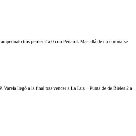
ampeonato tras perder 2 a 0 con Peñarol. Mas allá de no coronarse
 Varela llegó a la final tras vencer a La Luz – Punta de de Rieles 2 a