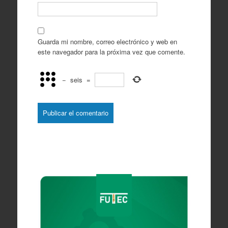
Guarda mi nombre, correo electrónico y web en
este navegador para la próxima vez que comente.
−
seis
=