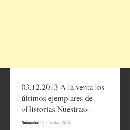
03.12.2013 A la venta los
últimos ejemplares de
«Historias Nuestras»
Redaccion
/
3 diciembre, 2013