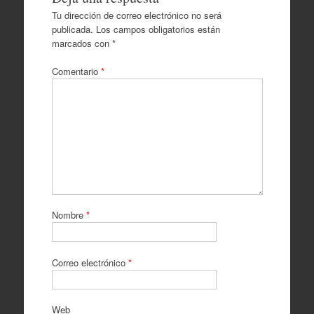
Tu dirección de correo electrónico no será
publicada.
Los campos obligatorios están
marcados con
*
Comentario
*
Nombre
*
Correo electrónico
*
Web