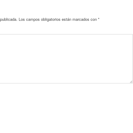
 publicada.
Los campos obligatorios están marcados con
*