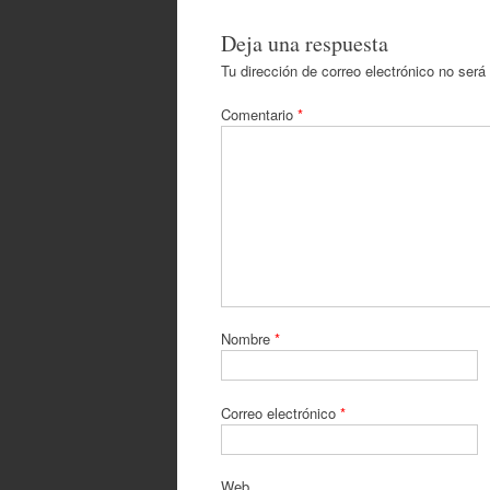
Deja una respuesta
Tu dirección de correo electrónico no será
Comentario
*
Nombre
*
Correo electrónico
*
Web