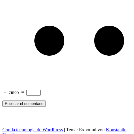
+
cinco
=
Con la tecnología de WordPress
|
Tema: Expound von
Konstantin