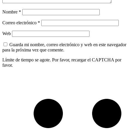
Nombre
*
Correo electrónico
*
Web
Guarda mi nombre, correo electrónico y web en este navegador
para la próxima vez que comente.
Límite de tiempo se agote. Por favor, recargar el CAPTCHA por
favor.