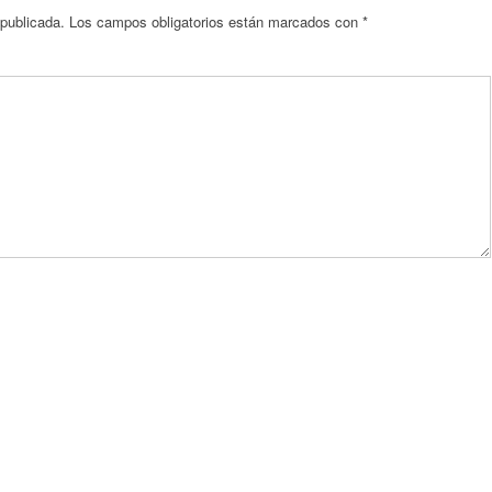
 publicada.
Los campos obligatorios están marcados con
*