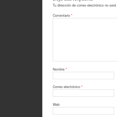
Tu dirección de correo electrónico no será
Comentario
*
Nombre
*
Correo electrónico
*
Web