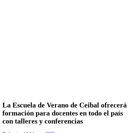
La Escuela de Verano de Ceibal ofrecerá
formación para docentes en todo el país
con talleres y conferencias