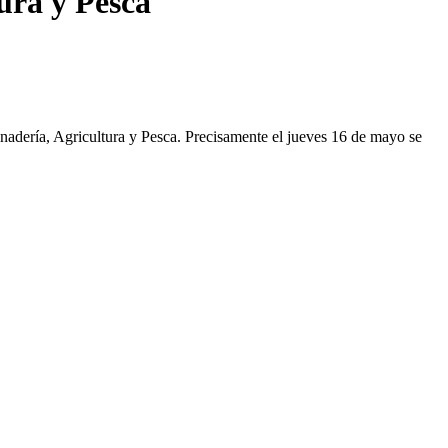
ura y Pesca
nadería, Agricultura y Pesca. Precisamente el jueves 16 de mayo se