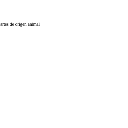
artes de origen animal