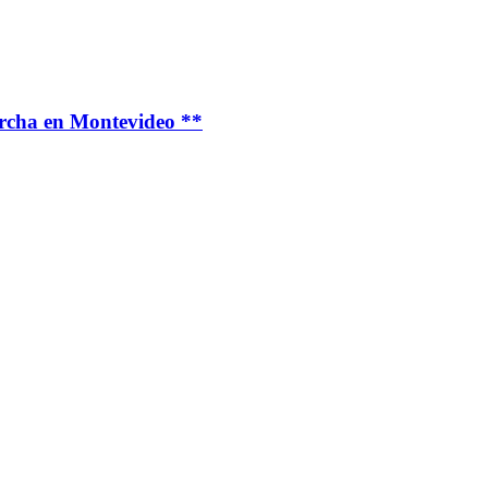
archa en Montevideo **