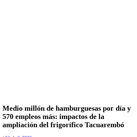
Medio millón de hamburguesas por día y
570 empleos más: impactos de la
ampliación del frigorífico Tacuarembó